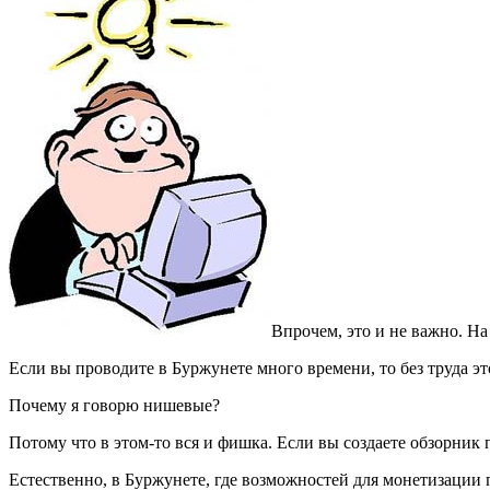
Впрочем, это и не важно. Н
Если вы проводите в Буржунете много времени, то без труда эт
Почему я говорю нишевые?
Потому что в этом-то вся и фишка. Если вы создаете обзорник 
Естественно, в Буржунете, где возможностей для монетизации п