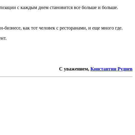
етизации с каждым днем становится все больше и больше.
бизнесе, как тот человек с ресторанами, и еще много где.
ент.
С уважением,
Константин Руднев