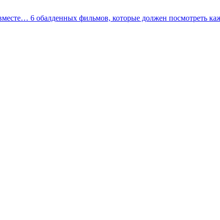
 вместе…
6 обалденных фильмов, которые должен посмотреть ка