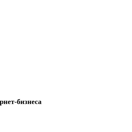
рнет-бизнеса