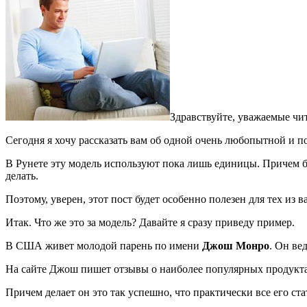
Здравствуйте, уважаемые чи
Сегодня я хочу рассказать вам об одной очень любопытной и 
В Рунете эту модель используют пока лишь единицы. Причем б
делать.
Поэтому, уверен, этот пост будет особенно полезен для тех из в
Итак. Что же это за модель? Давайте я сразу приведу пример.
В США живет молодой парень по имени
Джош Монро
. Он ве
На сайте Джош пишет отзывы о наиболее популярных продукт
Причем делает он это так успешно, что практически все его ст