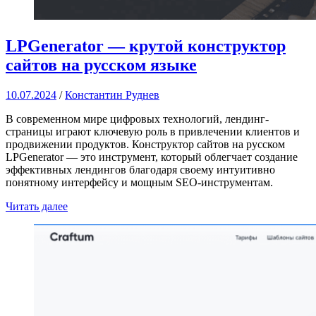
LPGenerator — крутой конструктор
сайтов на русском языке
10.07.2024
/
Константин Руднев
В современном мире цифровых технологий, лендинг-
страницы играют ключевую роль в привлечении клиентов и
продвижении продуктов. Конструктор сайтов на русском
LPGenerator — это инструмент, который облегчает создание
эффективных лендингов благодаря своему интуитивно
понятному интерфейсу и мощным SEO-инструментам.
Читать далее