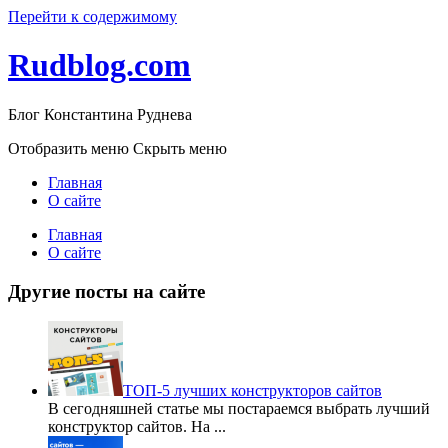
Перейти к содержимому
Rudblog.com
Блог Константина Руднева
Отобразить меню
Скрыть меню
Главная
О сайте
Главная
О сайте
Другие посты на сайте
ТОП-5 лучших конструкторов сайтов
В сегодняшней статье мы постараемся выбрать лучший
конструктор сайтов. На
...