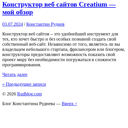
Конструктор веб сайтов Creatium —
мой обзор
03.07.2024
/
Константин Руднев
Конструктор веб сайтов – это удобнейший инструмент для
тех, кто хочет быстро и без особых познаний создать свой
собственный веб-сайт. Независимо от того, являетесь ли вы
владельцем небольшого стартапа, фрилансером или блогером,
конструкторы предоставляют возможность показать свой
проект миру без необходимости погружаться в сложности
программирования.
Читать далее
« Предыдущие
записи
© 2026
Rudblog.com
Блог Константина Руднева
—
Вверх ↑