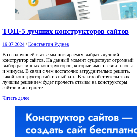
ТОП-5 лучших конструкторов сайтов
19.07.2024
/
Константин Руднев
В сегодняшней статье мы постараемся выбрать лучший
конструктор сайтов. На данный момент существует огромный
выбор различных конструкторов, которые имеют свои плюсы
и минусы. В связи с чем достаточно затруднительно решить,
какой конструктор сайтов выбрать. В таких обстоятельствах
лучшим решением будет прочесть отзывы на конструкторы
сайтов в интернете.
Читать далее