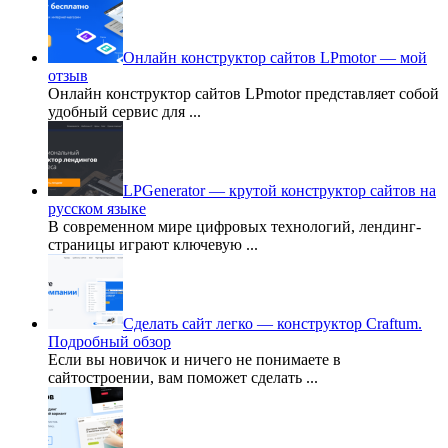
Онлайн конструктор сайтов LPmotor — мой
отзыв
Онлайн конструктор сайтов LPmotor представляет собой
удобный сервис для
...
LPGenerator — крутой конструктор сайтов на
русском языке
В современном мире цифровых технологий, лендинг-
страницы играют ключевую
...
Сделать сайт легко — конструктор Craftum.
Подробный обзор
Если вы новичок и ничего не понимаете в
сайтостроении, вам поможет сделать
...