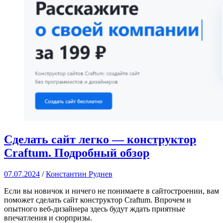
Сделать сайт легко — конструктор
Craftum. Подробный обзор
07.07.2024
/
Константин Руднев
Если вы новичок и ничего не понимаете в сайтостроении, вам
поможет сделать сайт конструктор Craftum. Впрочем и
опытного веб-дизайнера здесь будут ждать приятные
впечатления и сюрпризы.