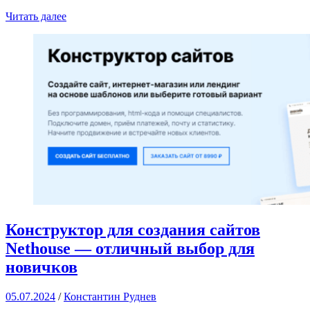
Читать далее
Конструктор для создания сайтов
Nethouse — отличный выбор для
новичков
05.07.2024
/
Константин Руднев