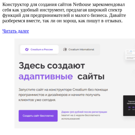
Конструктор для создания сайтов Nethouse зарекомендовал
себя как удобный инструмент, предлагая широкий спектр
функций для предпринимателей и малого бизнеса. Давайте
разберемся вместе, так ли он хорош, как пишут в отзывах.
Читать далее