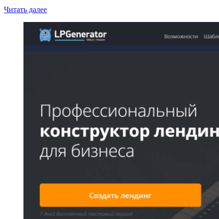
Читать далее