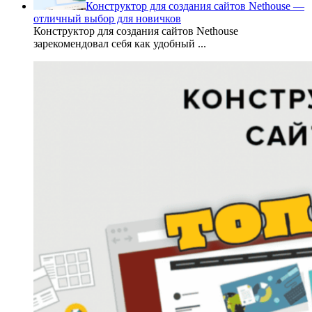
Конструктор для создания сайтов Nethouse —
отличный выбор для новичков
Конструктор для создания сайтов Nethouse
зарекомендовал себя как удобный
...