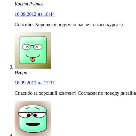
Костя Руднев
16.09.2012 на 18:44
Спасибо. Хорошо, я подумаю насчет такого курса=)
Игорь
18.09.2012 на 17:37
Спасибо за хороший контент! Согласен по поводу дизайн