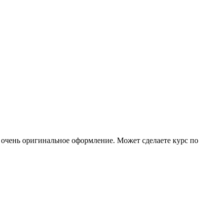
х очень оригинальное оформление. Может сделаете курс по