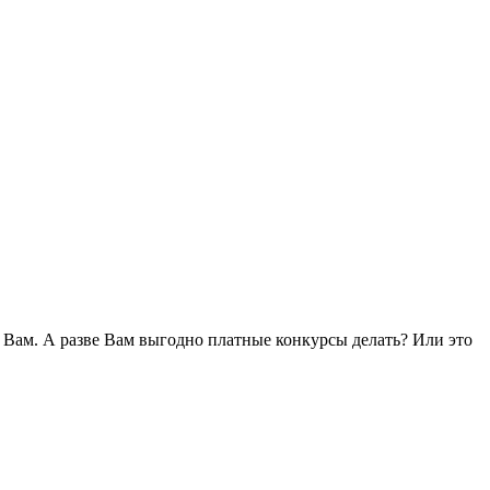
к Вам. А разве Вам выгодно платные конкурсы делать? Или это