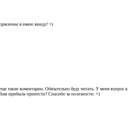
ормление я имею ввиду! =)
еще такие коментарии. Обязательно буду читать. У меня вопрос 
Вам прибыль принести? Спасибо за полезности. =)