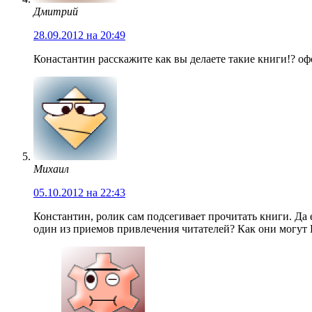
Дмитрий
28.09.2012 на 20:49
Конастантин расскажите как вы делаете такие книги!? оф
Михаил
05.10.2012 на 22:43
Константин, ролик сам подсегивает прочитать книги. Да 
один из приемов привлечения читателей? Как они могут 