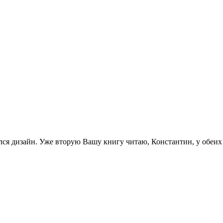
ился дизайн. Уже вторую Вашу книгу читаю, Константин, у обеи