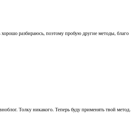
 хорошо разбираюсь, поэтому пробую другие методы, благо
овноблог. Толку никакого. Теперь буду применять твой метод.