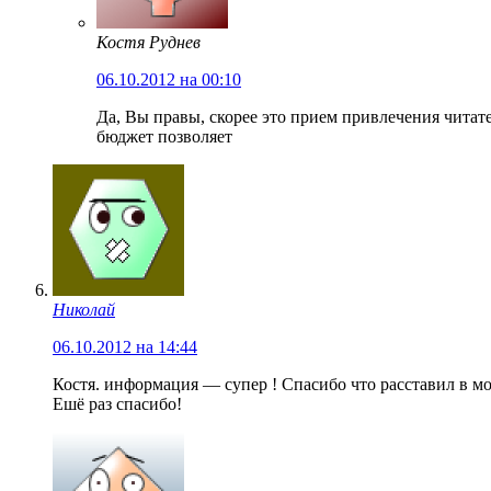
Костя Руднев
06.10.2012 на 00:10
Да, Вы правы, скорее это прием привлечения чита
бюджет позволяет
Николай
06.10.2012 на 14:44
Костя. информация — супер ! Спасибо что расставил в мое
Ешё раз спасибо!