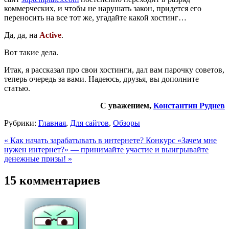
коммерческих, и чтобы не нарушать закон, придется его
переносить на все тот же, угадайте какой хостинг…
Да, да, на
Active
.
Вот такие дела.
Итак, я рассказал про свои хостинги, дал вам парочку советов,
теперь очередь за вами. Надеюсь, друзья, вы дополните
статью.
С уважением,
Константин Руднев
Рубрики:
Главная
,
Для сайтов
,
Обзоры
« Как начать зарабатывать в интернете?
Конкурс «Зачем мне
нужен интернет?» — принимайте участие и выигрывайте
денежные призы! »
15 комментариев