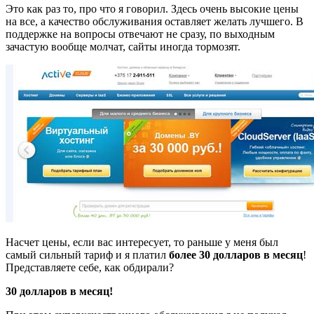
Это как раз то, про что я говорил. Здесь очень высокие цены
на все, а качество обслуживания оставляет желать лучшего. В
поддержке на вопросы отвечают не сразу, по выходным
зачастую вообще молчат, сайты иногда тормозят.
Насчет цены, если вас интересует, то раньше у меня был
самый сильный тариф и я платил
более 30 долларов в месяц
!
Представляете себе, как обдирали?
30 долларов в месяц!