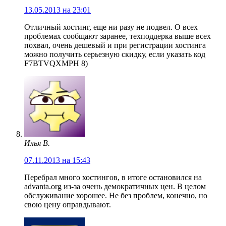
13.05.2013 на 23:01
Отличный хостинг, еще ни разу не подвел. О всех
проблемах сообщают заранее, техподдерка выше всех
похвал, очень дешевый и при регистрации хостинга
можно получить серьезную скидку, если указать код
F7BTVQXMPH 8)
Илья В.
07.11.2013 на 15:43
Перебрал много хостингов, в итоге остановился на
advanta.org из-за очень демократичных цен. В целом
обслуживание хорошее. Не без проблем, конечно, но
свою цену оправдывают.