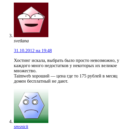
svetlana
31.10.2012 на 19:48
Хостинг искала, выбрать было просто невозможно, у
каждого много недостатков у некоторых их великое
множество.
Taimweb хороший — цена где то 175 рублей в месяц
домен бесплатный не дают.
smsnick