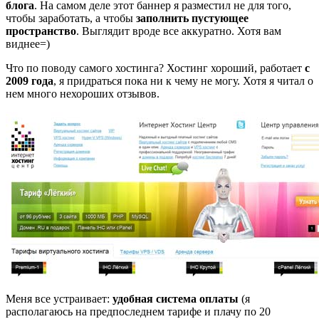
блога
. На самом деле этот баннер я разместил не для того,
чтобы заработать, а чтобы
заполнить пустующее
пространство
. Выглядит вроде все аккуратно. Хотя вам
виднее=)
Что по поводу самого хостинга? Хостинг хороший, работает
с
2009 года
, я придраться пока ни к чему не могу. Хотя я читал о
нем много нехороших отзывов.
Меня все устраивает:
удобная система оплаты
(я
располагаюсь на предпоследнем тарифе и плачу по 20