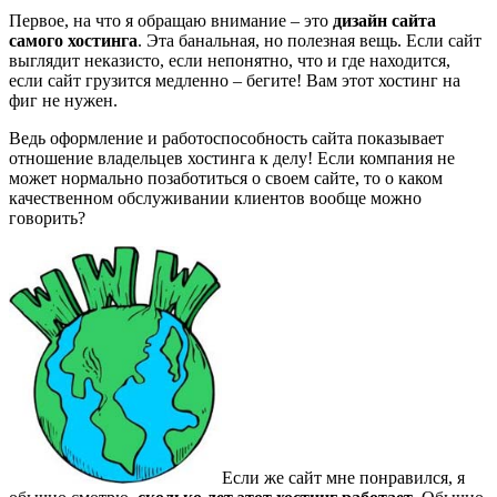
Первое, на что я обращаю внимание – это
дизайн сайта
самого хостинга
. Эта банальная, но полезная вещь. Если сайт
выглядит неказисто, если непонятно, что и где находится,
если сайт грузится медленно – бегите! Вам этот хостинг на
фиг не нужен.
Ведь оформление и работоспособность сайта показывает
отношение владельцев хостинга к делу! Если компания не
может нормально позаботиться о своем сайте, то о каком
качественном обслуживании клиентов вообще можно
говорить?
Если же сайт мне понравился, я