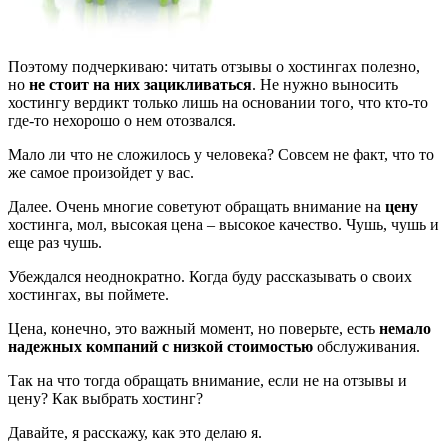
Поэтому подчеркиваю: читать отзывы о хостингах полезно,
но
не стоит на них зацикливаться
. Не нужно выносить
хостингу вердикт только лишь на основании того, что кто-то
где-то нехорошо о нем отозвался.
Мало ли что не сложилось у человека? Совсем не факт, что то
же самое произойдет у вас.
Далее. Очень многие советуют обращать внимание на
цену
хостинга, мол, высокая цена – высокое качество. Чушь, чушь и
еще раз чушь.
Убеждался неоднократно. Когда буду рассказывать о своих
хостингах, вы поймете.
Цена, конечно, это важный момент, но поверьте, есть
немало
надежных компаний с низкой стоимостью
обслуживания.
Так на что тогда обращать внимание, если не на отзывы и
цену? Как выбрать хостинг?
Давайте, я расскажу, как это делаю я.