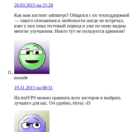
26.03.2015 на 21:28
Как вам хостинг adminvps? Общался с их техподдержкой
— такого отношения и любезности нигде не встречал,
взял у них пока тестовый период и уже по нему видны
многие улучшения. Никто тут не пользуется админом?
володя
19.11.2015 на 08:31
На testVPS можно сравнить всех хостеров и выбрать
лучшего для вас. Оч удобно, ёпта) :-D