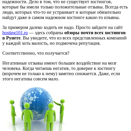
надежности. Дело в том, что не существует хостингов,
которые бы имели только положительные отзывы. Всегда есть
люди, которых что-то не устраивает и которые обязательно
найдут даже в самом надежном хостинге какие-то изъяны.
За примером далеко ходить не надо. Просто зайдите на сайт
hosting101.ru
— здесь собраны
обзоры почти всех хостингов
в Рунете
. Вы увидите, что из всех представленных компаний
у каждой хоть малость, но подмочена репутация.
Соответственно, что получается?
Негативные отзывы имеют большее воздействие на мозг
человека. Когда читаешь негатив, то доверие к хостингу
(впрочем не только к нему) заметно снижается. Даже, если
этого негатива совсем мало.