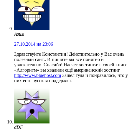
Азим
27.10.2014 на 23:06
Здравствуйте Константин! Действительно у Вас очень
полезный сайт.. И пишите вы всё понятно и
увлекательно. Спасибо! Насчет хостинга: в своей книге
«Алгоритм» вы хвалили eщё американский хостинг
http://www.bluehost.com
Зашел туда и понравилось, что у
них есть русская поддержка.
dDF