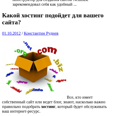
зарекомендовал себя как удобный
...
Какой хостинг подойдет для вашего
сайта?
01.10.2012
/
Константин Руднев
Все, кто имеет
собственный сайт или ведет блог, знают, насколько важно
правильно подобрать
хостинг
, который будет обслуживать
ваш интернет-ресурс.