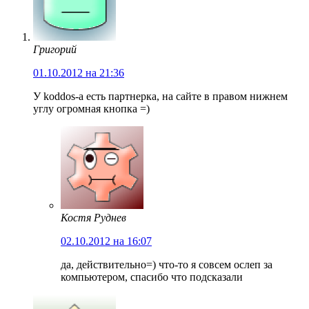
Григорий
01.10.2012 на 21:36
У koddos-a есть партнерка, на сайте в правом нижнем
углу огромная кнопка =)
Костя Руднев
02.10.2012 на 16:07
да, действительно=) что-то я совсем ослеп за
компьютером, спасибо что подсказали