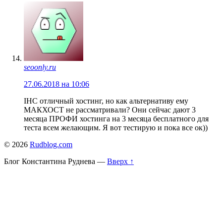
seoonly.ru
27.06.2018 на 10:06
IHC отличный хостинг, но как альтернативу ему
МАКХОСТ не рассматривали? Они сейчас дают 3
месяца ПРОФИ хостинга на 3 месяца бесплатного для
теста всем желающим. Я вот тестирую и пока все ок))
© 2026
Rudblog.com
Блог Константина Руднева
—
Вверх ↑