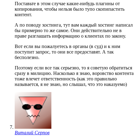
Поставьте в этом случае какие-нибудь плагины от
копирования, чтобы нельзя было тупо скопипастить
контент.
А по поводу хостинга, тут вам каждый хостинг написал
бы примерно то же самое. Они действительно не в
праве разглашать информацию о клиентах по закону.
Вот если вы пожалуетесь в органы (в суд) и к ним
поступит запрос, то они все предоставят. А так
бесполезно.
Поэтому если все так серьезно, то я советую обратиться
сразу в милицию. Насколько я знаю, воровство контента
тоже влечет ответственность (как это правильно
называется, я не знаю, но слышал, что это наказуемо)
Виталий Серпов