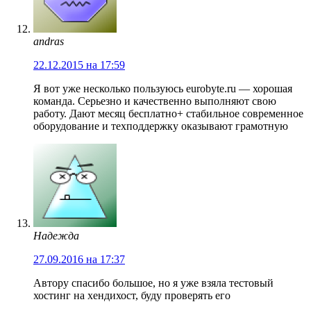
andras
22.12.2015 на 17:59
Я вот уже несколько пользуюсь eurobyte.ru — хорошая
команда. Серьезно и качественно выполняют свою
работу. Дают месяц бесплатно+ стабильное современное
оборудование и техподдержку оказывают грамотную
Надежда
27.09.2016 на 17:37
Автору спасибо большое, но я уже взяла тестовый
хостинг на хендихост, буду проверять его