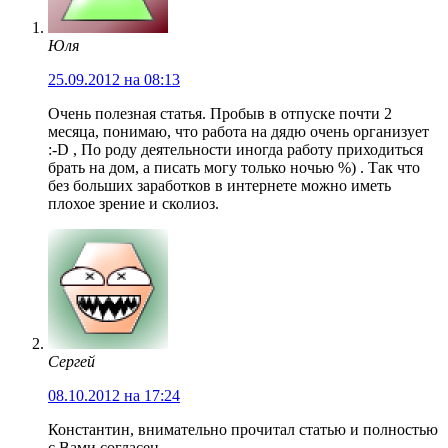
Юля
25.09.2012 на 08:13
Очень полезная статья. Пробыв в отпуске почти 2
месяца, понимаю, что работа на дядю очень организует
:-D , По роду деятельности иногда работу приходиться
брать на дом, а писать могу только ночью %) . Так что
без больших заработков в интернете можно иметь
плохое зрение и сколиоз.
Сергей
08.10.2012 на 17:24
Константин, внимательно прочитал статью и полностью
с Вами согласен.