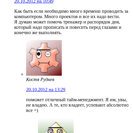
20.10.2012 на 10:49
Как быть если необходимо много времени проводить за
компьютером. Много проектов и все их надо вести.
Я думаю может помочь тренажер и распорядок дня,
который надо прописать и повесить перед глазами и
конечно же выполнять.
Костя Руднев
20.10.2012 на 13:29
поможет отличный тайм-менеджмент. Я им, увы,
не владею. А те, кто владеет, успевают абсолютно
все =)