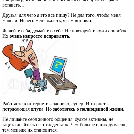
вставать…
Друзья, для чего я это все пишу? Не для того, чтобы меня
жалели. Нечего меня жалеть, я сам виноват.
Жалейте себя, думайте о себе. Не повторяйте чужих ошибок.
Их
очень непросто исправлять.
Работаете в интернете – здорово, супер! Интернет –
потрясающая штука. Но
заботьтесь о полноценной жизни
.
Не лишайте себя живого общения, будьте активны, не
зацикливайтесь на этих деньгах. Чем больше о них думаешь,
тем меньше их становится.