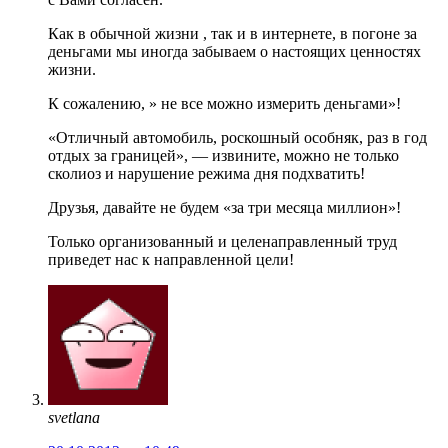
Как в обычной жизни , так и в интернете, в погоне за
деньгами мы иногда забываем о настоящих ценностях
жизни.
К сожалению, » не все можно измерить деньгами»!
«Отличный автомобиль, роскошный особняк, раз в год
отдых за границей», — извините, можно не только
сколиоз и нарушение режима дня подхватить!
Друзья, давайте не будем «за три месяца миллион»!
Только организованный и целенаправленный труд
приведет нас к направленной цели!
svetlana