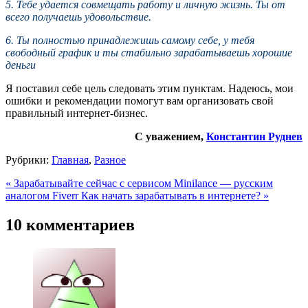
5. Тебе удается совмещать работу и личную жизнь. Ты от
всего получаешь удовольствие.
6. Ты полностью принадлежишь самому себе, у тебя
свободный график и ты стабильно зарабатываешь хорошие
деньги
Я поставил себе цель следовать этим пунктам. Надеюсь, мои
ошибки и рекомендации помогут вам организовать свой
правильный интернет-бизнес.
С уважением,
Константин Руднев
Рубрики:
Главная
,
Разное
« Зарабатывайте сейчас с сервисом Minilance — русским
аналогом Fiverr
Как начать зарабатывать в интернете? »
10 комментариев