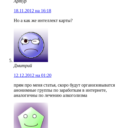
Артур
18.11.2012 на 16:18
Но а как же интеллект карты?
Дмитрий
12.12.2012 на 01:20
прям про меня статья, скоро будут организовыватся
анонимные группы по заработкам в интернете,
аналогичны по лечению алкоголизма