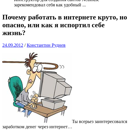
зарекомендовал себя как удобный
...
Почему работать в интернете круто, но
опасно, или как я испортил себе
жизнь?
24.09.2012
/
Константин Руднев
Ты всерьез заинтересовался
заработком денег через интернет…