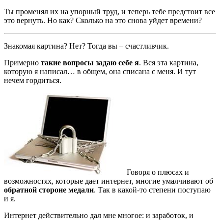
Ты променял их на упорный труд, и теперь тебе предстоит все
это вернуть. Но как? Сколько на это снова уйдет времени?
Знакомая картина? Нет? Тогда вы – счастливчик.
Примерно
такие вопросы задаю себе я
. Вся эта картина,
которую я написал… в общем, она списана с меня. И тут
нечем гордиться.
Говоря о плюсах и
возможностях, которые дает интернет, многие умалчивают об
обратной стороне медали
. Так в какой-то степени поступаю
и я.
Интернет действительно дал мне многое: и заработок, и