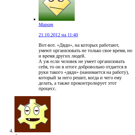
Марат
21.10.2012 на 11:40
Вот-вот. «Дяди», на которых работают,
умеют организовать не только свое время, но
и время других людей.
А уж если человек не умеет организовать
себя, то он в итоге добровольно отдается в
руки такого «дяди» (нанимается на работу),
который за него решит, когда и чего ему
делать, а также проконтролирует этот
процесс.