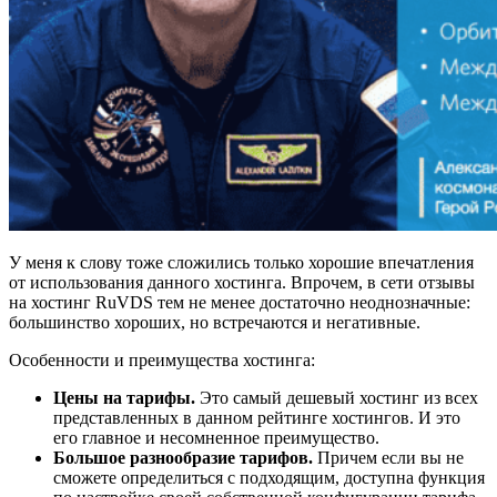
У меня к слову тоже сложились только хорошие впечатления
от использования данного хостинга. Впрочем, в сети отзывы
на хостинг RuVDS тем не менее достаточно неоднозначные:
большинство хороших, но встречаются и негативные.
Особенности и преимущества хостинга:
Цены на тарифы.
Это самый дешевый хостинг из всех
представленных в данном рейтинге хостингов. И это
его главное и несомненное преимущество.
Большое разнообразие тарифов.
Причем если вы не
сможете определиться с подходящим, доступна функция