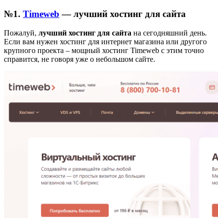
№1.
Timeweb
— лучший хостинг для сайта
Пожалуй,
лучший хостинг для сайта
на сегодняшний день.
Если вам нужен хостинг для интернет магазина или другого
крупного проекта – мощный хостинг Timeweb с этим точно
справится, не говоря уже о небольшом сайте.