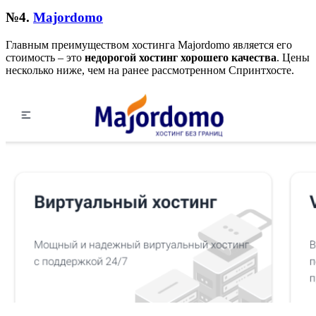
№4.
Majordomo
Главным преимуществом хостинга Majordomo является его
стоимость – это
недорогой хостинг хорошего качества
. Цены
несколько ниже, чем на ранее рассмотренном Спринтхосте.