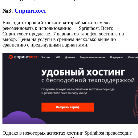
№3.
Спринтхост
Еще один хороший хостинг, который можно смело
рекомендовать к использованию — Sprinthost. Всего
Спринтхост предлагает 7 вариантов тарифов хостинга на
выбор. Цены на услуги в среднем несколько выше по
сравнению с предыдущими вариантами.
Однако в некоторых аспектах хостинг Sprinthost превосходит