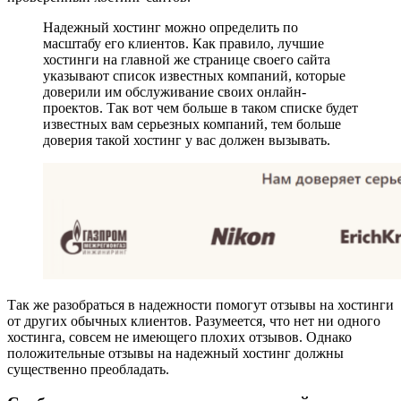
Надежный хостинг можно определить по
масштабу его клиентов. Как правило, лучшие
хостинги на главной же странице своего сайта
указывают список известных компаний, которые
доверили им обслуживание своих онлайн-
проектов. Так вот чем больше в таком списке будет
известных вам серьезных компаний, тем больше
доверия такой хостинг у вас должен вызывать.
Так же разобраться в надежности помогут отзывы на хостинги
от других обычных клиентов. Разумеется, что нет ни одного
хостинга, совсем не имеющего плохих отзывов. Однако
положительные отзывы на надежный хостинг должны
существенно преобладать.