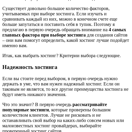
Существует довольно большое количество факторов,
учитываемых при выборе хостинга. Если изучать и
сравнивать каждый из них, можно в конечном счете еще
больше запутаться и поставить себя в тупик. Поэтому я
предлагаю в первую очередь обращать внимание на
4 самых
главных фактора при выборе хостинга
для создания сайтов
– они вам помогут определить, какой хостинг лучше подойдет
именно вам.
Итак, как выбрать хостинг? Критерии выбора следующие.
Надежность хостинга
Если вы стоите перед выбором, в первую очередь нужно
держать в уме, что вам нужен надежный хостинг. Если он
таковым не является, то все другие преимущества хостинга не
будут иметь никакого значения.
Что это значит? В первую очередь
рассматривайте
популярные хостинги
, которые проверены большим
количеством клиентов. Лучше не рисковать и не
останавливать свой выбор на каких-либо совсем новых или
малоизвестных хостинг провайдерах, выбирайте
проверенный хостинг сайтов.