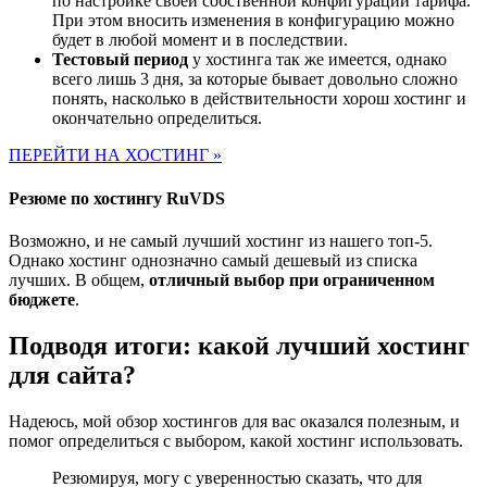
по настройке своей собственной конфигурации тарифа.
При этом вносить изменения в конфигурацию можно
будет в любой момент и в последствии.
Тестовый период
у хостинга так же имеется, однако
всего лишь 3 дня, за которые бывает довольно сложно
понять, насколько в действительности хорош хостинг и
окончательно определиться.
ПЕРЕЙТИ НА ХОСТИНГ »
Резюме по хостингу RuVDS
Возможно, и не самый лучший хостинг из нашего топ-5.
Однако хостинг однозначно самый дешевый из списка
лучших. В общем,
отличный выбор при ограниченном
бюджете
.
Подводя итоги: какой лучший хостинг
для сайта?
Надеюсь, мой обзор хостингов для вас оказался полезным, и
помог определиться с выбором, какой хостинг использовать.
Резюмируя, могу с уверенностью сказать, что для