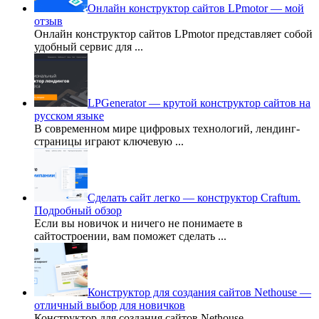
Онлайн конструктор сайтов LPmotor — мой
отзыв
Онлайн конструктор сайтов LPmotor представляет собой
удобный сервис для
...
LPGenerator — крутой конструктор сайтов на
русском языке
В современном мире цифровых технологий, лендинг-
страницы играют ключевую
...
Сделать сайт легко — конструктор Craftum.
Подробный обзор
Если вы новичок и ничего не понимаете в
сайтостроении, вам поможет сделать
...
Конструктор для создания сайтов Nethouse —
отличный выбор для новичков
Конструктор для создания сайтов Nethouse