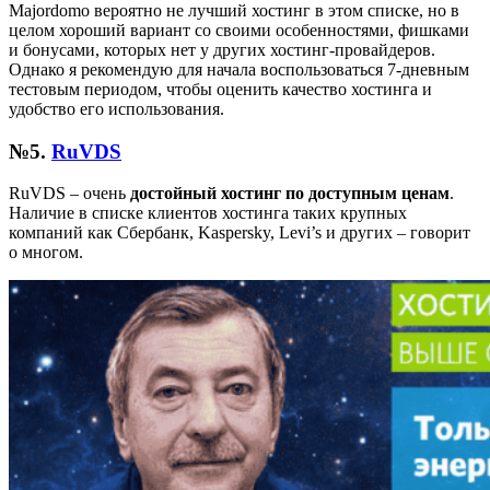
Majordomo вероятно не лучший хостинг в этом списке, но в
целом хороший вариант со своими особенностями, фишками
и бонусами, которых нет у других хостинг-провайдеров.
Однако я рекомендую для начала воспользоваться 7-дневным
тестовым периодом, чтобы оценить качество хостинга и
удобство его использования.
№5.
RuVDS
RuVDS – очень
достойный хостинг по доступным ценам
.
Наличие в списке клиентов хостинга таких крупных
компаний как Сбербанк, Kaspersky, Levi’s и других – говорит
о многом.