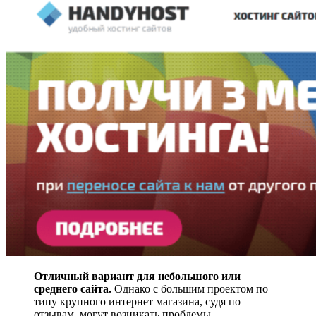
Отличный вариант для небольшого или
среднего сайта.
Однако с большим проектом по
типу крупного интернет магазина, судя по
отзывам, могут возникать проблемы.