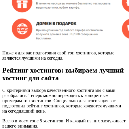
Ниже я для вас подготовил свой топ хостингов, которые
являются лучшими на сегодня.
Рейтинг хостингов: выбираем лучший
хостинг для сайта
С критериями выбора качественного хостинга мы с вами
разобрались. Теперь можно переходить к конкретным
примерам топ хостингов. Специально для этого я для вас
подготовил рейтинг хостингов, которые являются лучшими
на сегодняшний день.
Всего в моем топе 5 хостингов. И каждый из них заслуживает
вашего внимания.