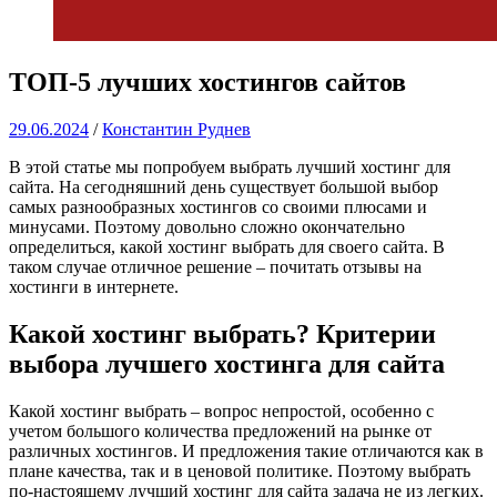
ТОП-5 лучших хостингов сайтов
29.06.2024
/
Константин Руднев
В этой статье мы попробуем выбрать лучший хостинг для
сайта. На сегодняшний день существует большой выбор
самых разнообразных хостингов со своими плюсами и
минусами. Поэтому довольно сложно окончательно
определиться, какой хостинг выбрать для своего сайта. В
таком случае отличное решение – почитать отзывы на
хостинги в интернете.
Какой хостинг выбрать? Критерии
выбора лучшего хостинга для сайта
Какой хостинг выбрать – вопрос непростой, особенно с
учетом большого количества предложений на рынке от
различных хостингов. И предложения такие отличаются как в
плане качества, так и в ценовой политике. Поэтому выбрать
по-настоящему лучший хостинг для сайта задача не из легких.