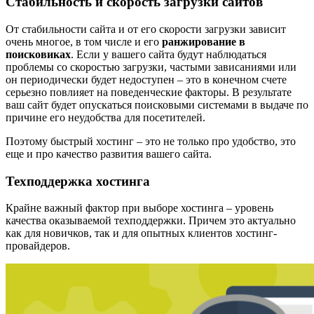
Стабильность и скорость загрузки сайтов
От стабильности сайта и от его скорости загрузки зависит
очень многое, в том числе и его
ранжирование в
поисковиках
. Если у вашего сайта будут наблюдаться
проблемы со скоростью загрузки, частыми зависаниями или
он периодически будет недоступен – это в конечном счете
серьезно повлияет на поведенческие факторы. В результате
ваш сайт будет опускаться поисковыми системами в выдаче по
причине его неудобства для посетителей.
Поэтому быстрый хостинг – это не только про удобство, это
еще и про качество развития вашего сайта.
Техподдержка хостинга
Крайне важный фактор при выборе хостинга – уровень
качества оказываемой техподдержки. Причем это актуально
как для новичков, так и для опытных клиентов хостинг-
провайдеров.